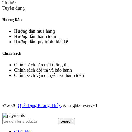
Tin tức
Tuyển dụng
Hướng Dẫn
Hướng dẫn mua hàng
Hướng dẫn thanh toán
Hướng dẫn quy trình thiết kế
Chính Sách
Chính sách bảo mật thông tin
Chính sách đổi trả và bảo hành
Chính sách vận chuyển và thanh toán
© 2026
Quà Tặng Phong Thủy
. All rights reserved
Search
Giới thiệu