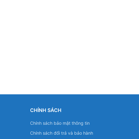
CHÍNH SÁCH
Chính sách bảo mật thông tin
Chính sách đổi trả và bảo hành