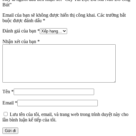
Bút”
Email của bạn sẽ không được hiển thị công khai.
Các trường bắt
buộc được đánh dấu
*
Đánh giá của bạn
*
Nhận xét của bạn
*
Tên
*
Email
*
Lưu tên của tôi, email, và trang web trong trình duyệt này cho
lần bình luận kế tiếp của tôi.