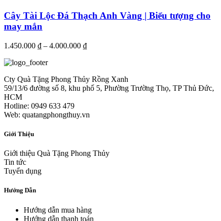
Cây Tài Lộc Đá Thạch Anh Vàng | Biểu tượng cho
may mắn
1.450.000
₫
–
4.000.000
₫
Cty Quà Tặng Phong Thủy Rồng Xanh
59/13/6 đường số 8, khu phố 5, Phường Trường Thọ, TP Thủ Đức,
HCM
Hotline: 0949 633 479
Web: quatangphongthuy.vn
Giới Thiệu
Giới thiệu Quà Tặng Phong Thủy
Tin tức
Tuyển dụng
Hướng Dẫn
Hướng dẫn mua hàng
Hướng dẫn thanh toán